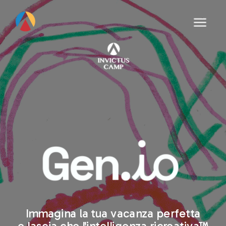
Immagina la tua vacanza perfetta