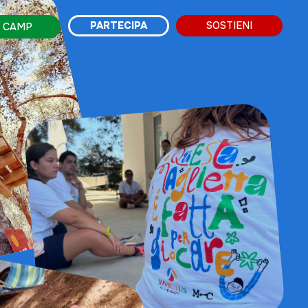
SOSTIENI